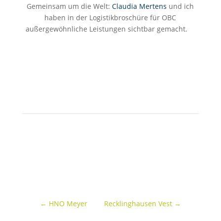
Gemeinsam um die Welt:
Claudia Mertens
und ich
haben in der Logistikbroschüre für OBC
außergewöhnliche Leistungen sichtbar gemacht.
←
HNO Meyer
Recklinghausen Vest
→