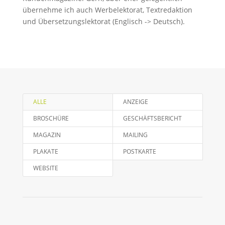
übernehme ich auch Werbelektorat, Textredaktion
und Übersetzungslektorat (Englisch -> Deutsch).
ALLE
ANZEIGE
BROSCHÜRE
GESCHÄFTSBERICHT
MAGAZIN
MAILING
PLAKATE
POSTKARTE
WEBSITE