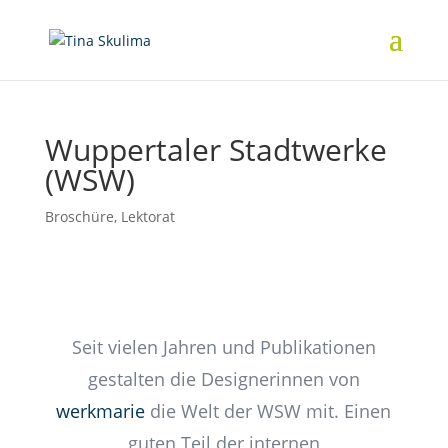
Wuppertaler Stadtwerke
(WSW)
Broschüre
,
Lektorat
Seit vielen Jahren und Publikationen
gestalten die Designerinnen von
werkmarie
die Welt der WSW mit. Einen
guten Teil der internen